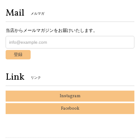
Mail
メルマガ
当店からメールマガジンをお届けいたします。
登録
Link
リンク
Instagram
Facebook