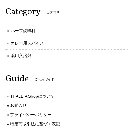
Category
カテゴリー
ハーブ調味料
カレー用スパイス
薬用入浴剤
Guide
ご利用ガイド
THALEIA Shopについて
お問合せ
プライバシーポリシー
特定商取引法に基づく表記